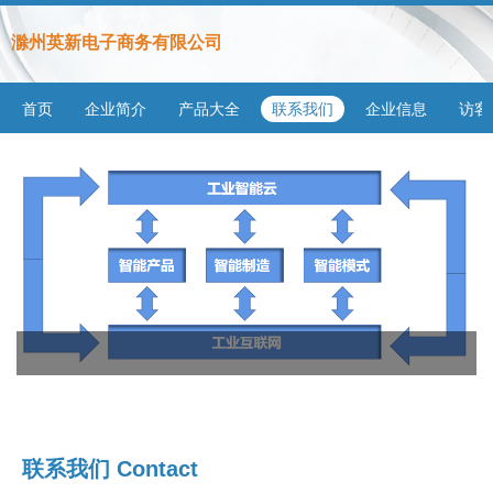
滁州英新电子商务有限公司
首页
企业简介
产品大全
联系我们
企业信息
访客
联系我们 Contact