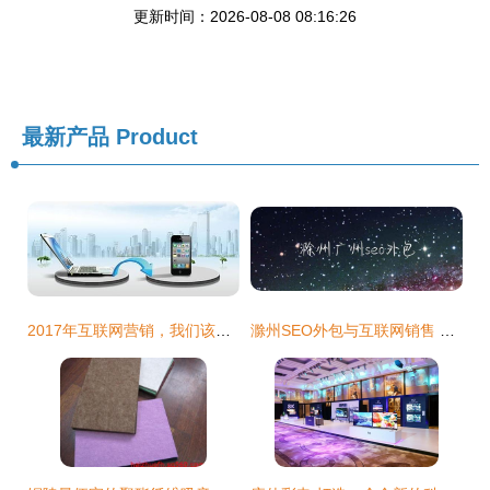
更新时间：2026-08-08 08:16:26
最新产品
Product
2017年互联网营销，我们该何去何从——以滁州为例的探索
滁州SEO外包与互联网销售 双轮驱动中小企业增长新引擎