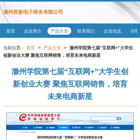
滁州英新电子商务有限公司
首页
企业简介
产品大全
联系我们
企业信息
访客
>
>
当前位置：
首页
产品大全
滁州学院第七届“互联网+”大学生
创新创业大赛 聚焦互联网销售，培育未来电商新星
滁州学院第七届“互联网+”大学生创
新创业大赛 聚焦互联网销售，培育
未来电商新星