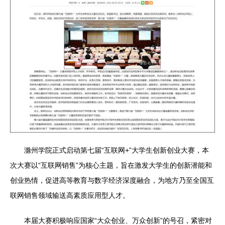
滁州学院正式启动第七届“互联网+”大学生创新创业大赛，本
次大赛以“互联网销售”为核心主题，旨在激发大学生的创新潜能和
创业热情，促进高等教育与数字经济深度融合，为地方乃至全国互
联网销售领域输送高素质应用型人才。
本届大赛积极响应国家“大众创业、万众创新”的号召，紧密对