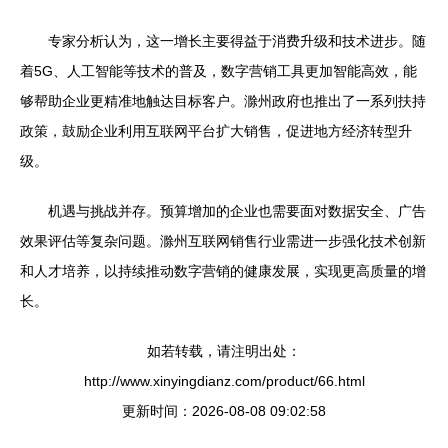
专家分析认为，这一增长主要得益于消费升级和技术进步。随
着5G、人工智能等技术的普及，数字营销工具更加智能高效，能
够帮助企业更精准地触达目标客户。滁州政府也推出了一系列扶持
政策，鼓励企业利用互联网平台扩大销售，促进地方经济转型升
级。
机遇与挑战并存。预算增加的企业也需要面对数据安全、广告
效果评估等复杂问题。滁州互联网销售行业需进一步强化技术创新
和人才培养，以持续推动数字营销的健康发展，实现更高质量的增
长。
如若转载，请注明出处：
http://www.xinyingdianz.com/product/66.html
更新时间：2026-08-08 09:02:58