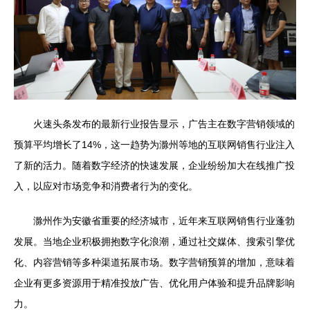
火速头条发布的最新行业报告显示，广告主在数字营销领域的
预算平均增长了14%，这一趋势为滁州等地的互联网销售行业注入
了新的活力。随着数字经济的快速发展，企业纷纷加大在线推广投
入，以应对市场竞争和消费者行为的变化。
滁州作为安徽省重要的经济城市，近年来互联网销售行业蓬勃
发展。当地企业积极拥抱数字化浪潮，通过社交媒体、搜索引擎优
化、内容营销等多种渠道拓展市场。数字营销预算的增加，意味着
企业有更多资源用于精准投放广告、优化用户体验和提升品牌影响
力。