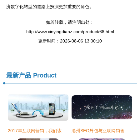
济数字化转型的道路上扮演更加重要的角色。
如若转载，请注明出处：
http://www.xinyingdianz.com/product/68.html
更新时间：2026-08-06 13:00:10
最新产品
Product
2017年互联网营销，我们该何去何从——以滁州为例的探索
滁州SEO外包与互联网销售 双轮驱动中小企业增长新引擎