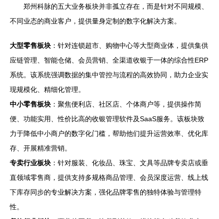
郑州科脉的五大业务板块并非孤立存在，而是针对不同规模、
不同业态的商业客户，提供量身定制的数字化解决方案。
大型零售板块
：针对连锁超市、购物中心等大型商业体，提供集供
应链管理、智能仓储、会员营销、全渠道收银于一体的综合性ERP
系统。该系统强调数据的集中管控与流程的高效协同，助力企业实
现规模化、精细化管理。
中小零售板块
：聚焦便利店、社区店、个体商户等，提供操作简
便、功能实用、性价比高的收银管理软件及SaaS服务。该板块致
力于降低中小商户的数字化门槛，帮助他们提升运营效率、优化库
存、开展精准营销。
专卖行业板块
：针对服装、化妆品、珠宝、文具等品牌专卖店或垂
直领域零售商，提供支持多规格商品管理、会员深度运营、线上线
下库存同步的专业解决方案，强化品牌零售的独特体验与管理特
性。