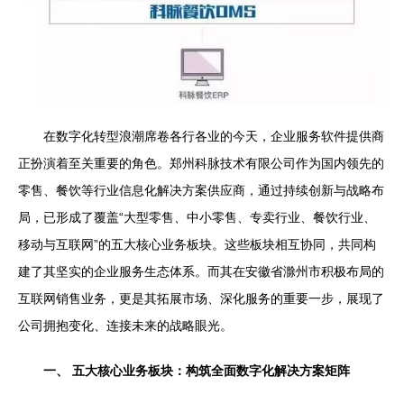
在数字化转型浪潮席卷各行各业的今天，企业服务软件提供商
正扮演着至关重要的角色。郑州科脉技术有限公司作为国内领先的
零售、餐饮等行业信息化解决方案供应商，通过持续创新与战略布
局，已形成了覆盖“大型零售、中小零售、专卖行业、餐饮行业、
移动与互联网”的五大核心业务板块。这些板块相互协同，共同构
建了其坚实的企业服务生态体系。而其在安徽省滁州市积极布局的
互联网销售业务，更是其拓展市场、深化服务的重要一步，展现了
公司拥抱变化、连接未来的战略眼光。
一、 五大核心业务板块：构筑全面数字化解决方案矩阵