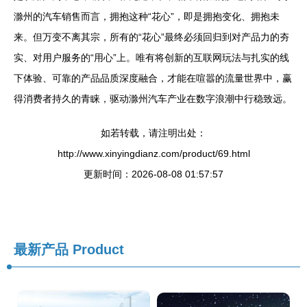
滁州的汽车销售而言，拥抱这种“花心”，即是拥抱变化、拥抱未
来。但万变不离其宗，所有的“花心”最终必须回归到对产品力的夯
实、对用户服务的“用心”上。唯有将创新的互联网玩法与扎实的线
下体验、可靠的产品品质深度融合，才能在喧嚣的流量世界中，赢
得消费者持久的青睐，驱动滁州汽车产业在数字浪潮中行稳致远。
如若转载，请注明出处：
http://www.xinyingdianz.com/product/69.html
更新时间：2026-08-08 01:57:57
最新产品
Product